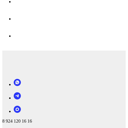
8 924 120 16 16