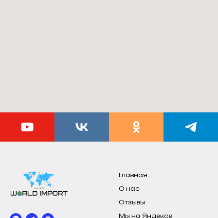
Главная
О нас
Отзывы
Мы на Яндексе