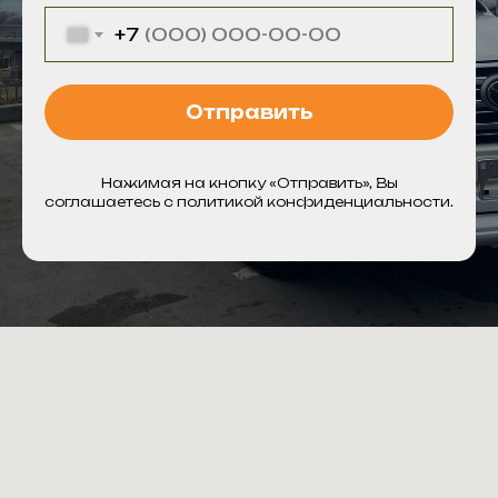
+7
Отправить
Нажимая на кнопку «Отправить», Вы
соглашаетесь с политикой конфиденциальности.