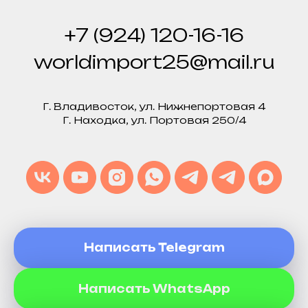
+7 (924) 120-16-16
worldimport25@mail.ru
Г. Владивосток, ул. Нижнепортовая 4
Г. Находка, ул. Портовая 250/4
Написать Telegram
Написать WhatsApp