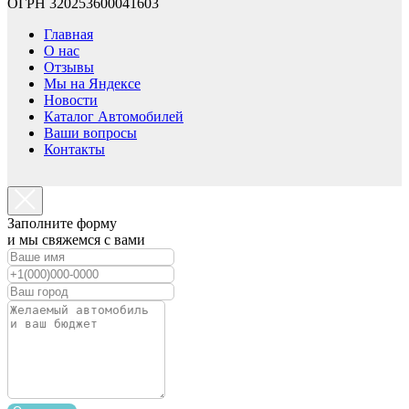
ОГРН 320253600041603
Главная
О нас
Отзывы
Мы на Яндексе
Новости
Каталог Автомобилей
Ваши вопросы
Контакты
Заполните форму
и мы свяжемся с вами