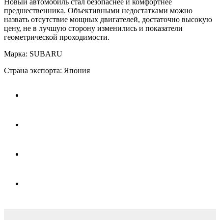
Новый автомобиль стал безопаснее и комфортнее
предшественника. Объективными недостатками можно
назвать отсутствие мощных двигателей, достаточно высокую
цену, не в лучшую сторону изменились и показатели
геометрической проходимости.
Марка: SUBARU
Страна экспорта: Япония