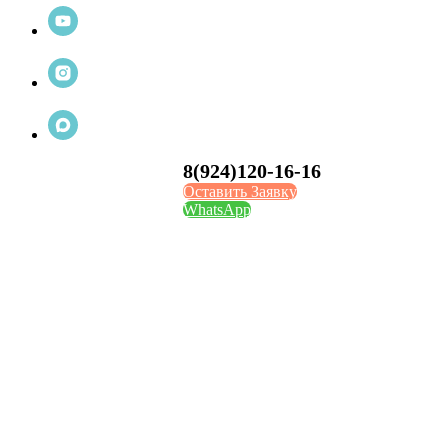
8(924)120-16-16
Оставить Заявку
WhatsApp