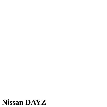
Nissan DAYZ