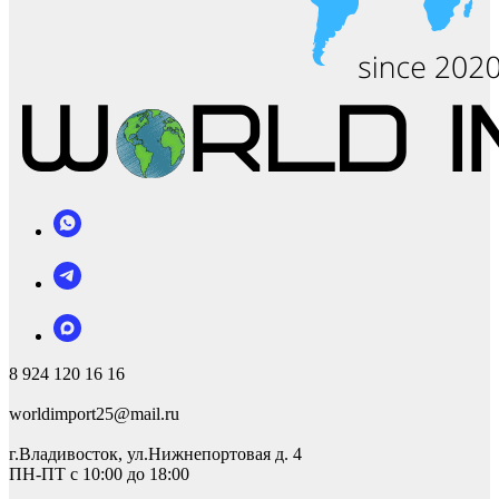
8 924 120 16 16
worldimport25@mail.ru
г.Владивосток, ул.Нижнепортовая д. 4
ПН-ПТ с 10:00 до 18:00