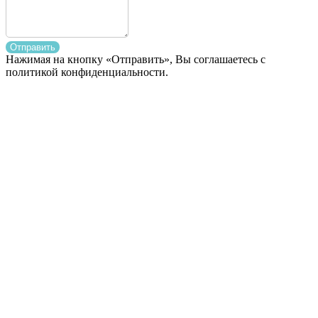
Отправить
Нажимая на кнопку «Отправить», Вы соглашаетесь с
политикой конфиденциальности.