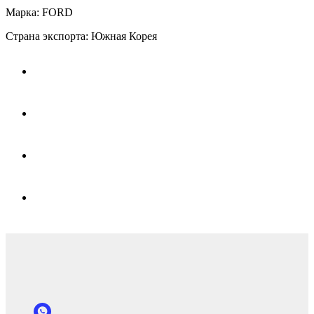
Марка: FORD
Страна экспорта: Южная Корея