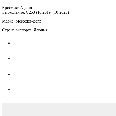
Кроссовер/Джип
1 поколение, C253 (10.2019 - 10.2023)
Марка: Mercedes-Benz
Страна экспорта: Япония