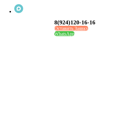
8(924)120-16-16
Оставить Заявку
WhatsApp