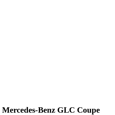
Mercedes-Benz GLC Coupe