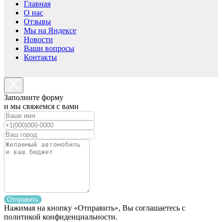
Главная
О нас
Отзывы
Мы на Яндексе
Новости
Ваши вопросы
Контакты
Заполните форму
и мы свяжемся с вами
Отправить
Нажимая на кнопку «Отправить», Вы соглашаетесь с
политикой конфиденциальности.