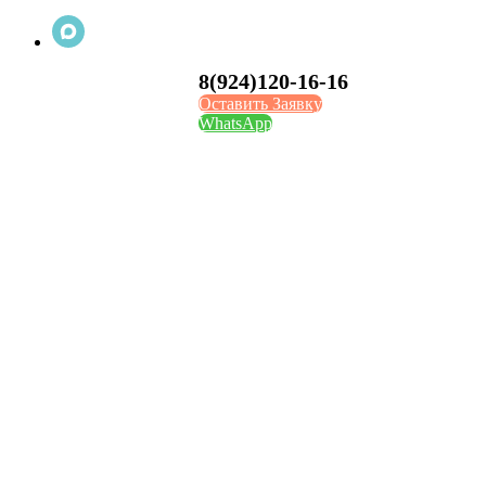
8(924)120-16-16
Оставить Заявку
WhatsApp