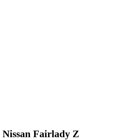
Nissan Fairlady Z