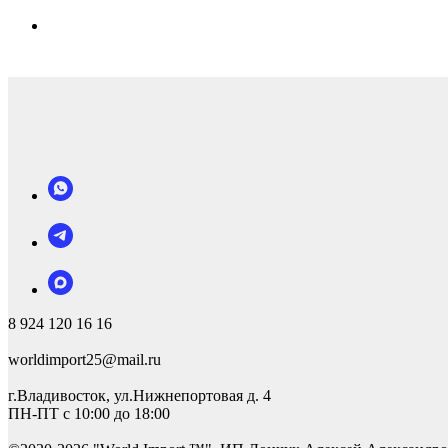
8 924 120 16 16
worldimport25@mail.ru
г.Владивосток, ул.Нижнепортовая д. 4
ПН-ПТ с 10:00 до 18:00