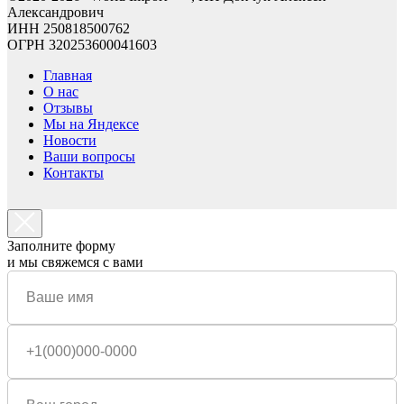
Александрович
ИНН 250818500762
ОГРН 320253600041603
Главная
О нас
Отзывы
Мы на Яндексе
Новости
Ваши вопросы
Контакты
Заполните форму
и мы свяжемся с вами