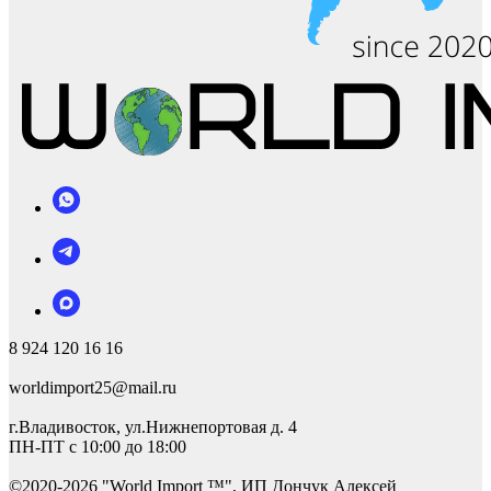
8 924 120 16 16
worldimport25@mail.ru
г.Владивосток, ул.Нижнепортовая д. 4
ПН-ПТ с 10:00 до 18:00
©2
020-2026 "World Import ™", ИП Дончук Алексей