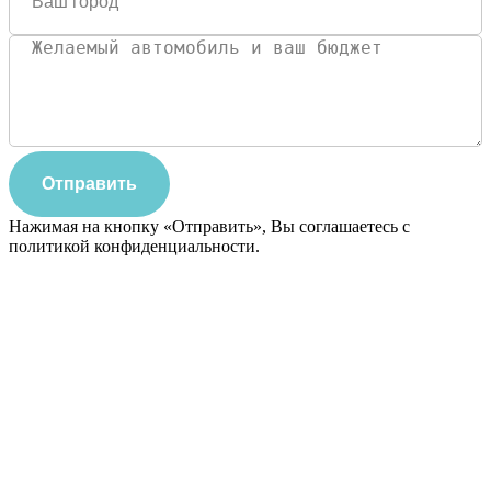
Отправить
Нажимая на кнопку «Отправить», Вы соглашаетесь с
политикой конфиденциальности.