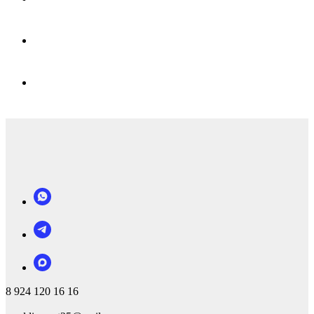
8 924 120 16 16