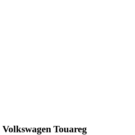
Volkswagen Touareg