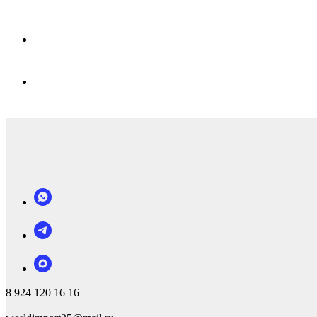
8 924 120 16 16