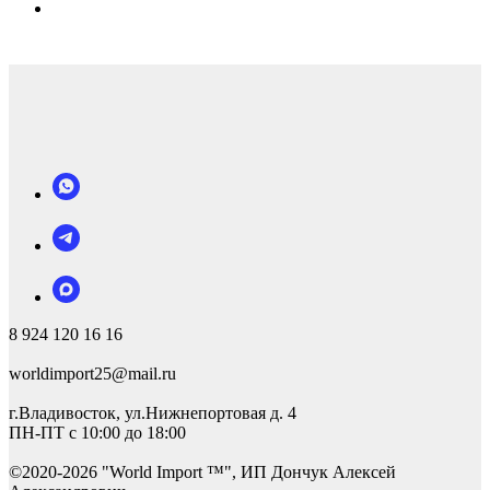
8 924 120 16 16
worldimport25@mail.ru
г.Владивосток, ул.Нижнепортовая д. 4
ПН-ПТ с 10:00 до 18:00
©2
020-2026 "World Import ™", ИП Дончук Алексей