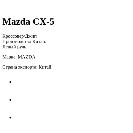
Mazda CX-5
Кроссовер/Джип
Производство Китай.
Левый руль.
Марка: MAZDA
Страна экспорта: Китай