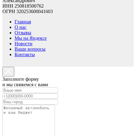
Александрович
ИНН 250818500762
ОГРН 320253600041603
Главная
О нас
Отзывы
Мы на Яндексе
Новости
Ваши вопросы
Контакты
Заполните форму
и мы свяжемся с вами