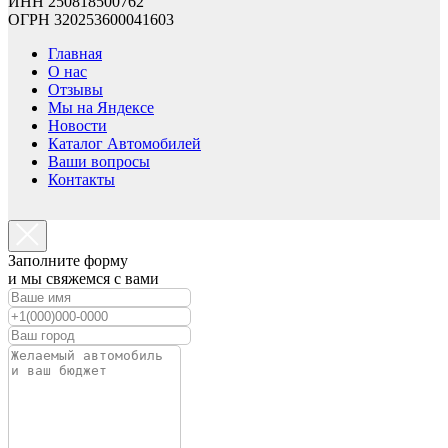
ИНН 250818500762
ОГРН 320253600041603
Главная
О нас
Отзывы
Мы на Яндексе
Новости
Каталог Автомобилей
Ваши вопросы
Контакты
Заполните форму
и мы свяжемся с вами