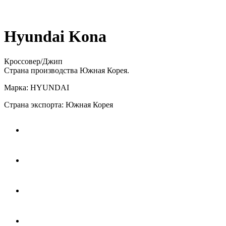
Hyundai Kona
Кроссовер/Джип
Страна производства Южная Корея.
Марка: HYUNDAI
Страна экспорта: Южная Корея