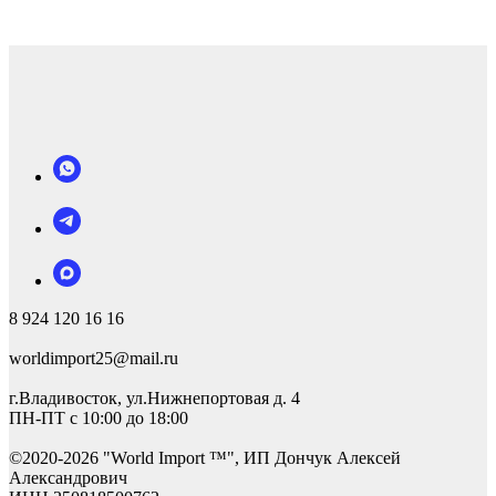
8 924 120 16 16
worldimport25@mail.ru
г.Владивосток, ул.Нижнепортовая д. 4
ПН-ПТ с 10:00 до 18:00
©2
020-2026 "World Import ™", ИП Дончук Алексей
Александрович