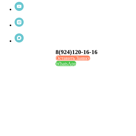
8(924)120-16-16
Оставить Заявку
WhatsApp