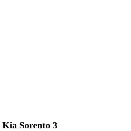
Kia Sorento 3