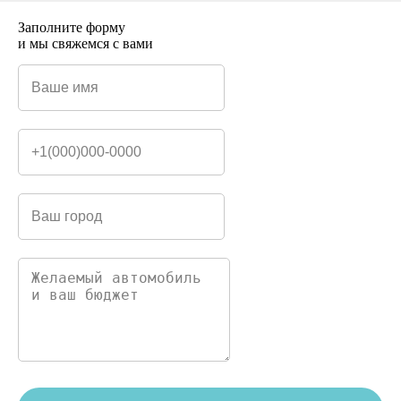
Заполните форму
и мы свяжемся с вами