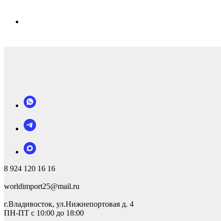
8 924 120 16 16
worldimport25@mail.ru
г.Владивосток, ул.Нижнепортовая д. 4
ПН-ПТ с 10:00 до 18:00