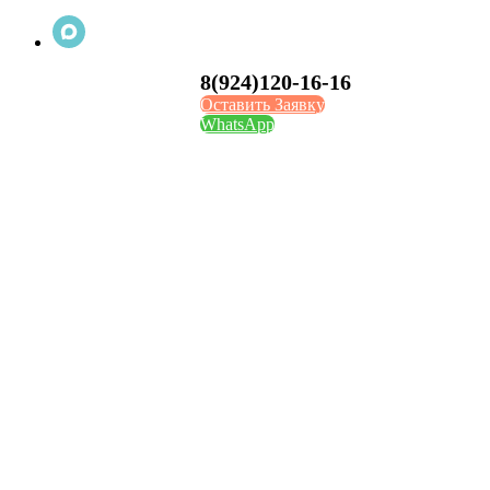
8(924)120-16-16
Оставить Заявку
WhatsApp