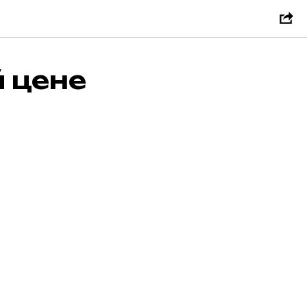
й цене