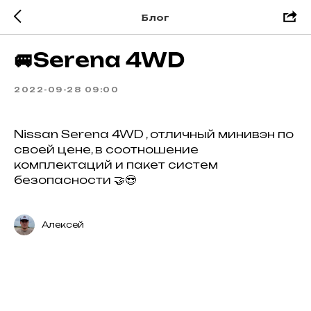
Блог
🚐Serena 4WD
2022-09-28 09:00
Nissan Serena 4WD , отличный минивэн по
своей цене, в соотношение
комплектаций и пакет систем
безопасности 🤝😎
Алексей