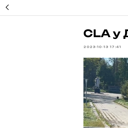
CLA у
2023-10-13 17:41