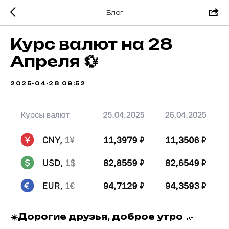
Блог
Курс валют на 28
Апреля 💱
2025-04-28 09:52
☀️Дорогие друзья, доброе утро
🤝