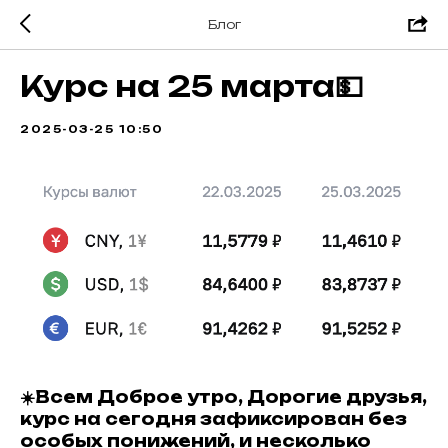
Блог
Курс на 25 марта💵
2025-03-25 10:50
☀️Всем Доброе утро, Дорогие друзья,
курс на сегодня зафиксирован без
особых понижений, и несколько