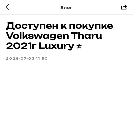
Блог
Доступен к покупке
Volkswagen Tharu
2021г Luxury ⭐
2026-07-03 11:50