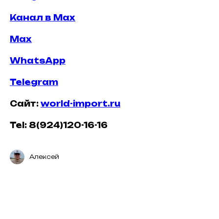
Канал в Max
Max
WhatsApp
Telegram
Сайт:
world-import.ru
Tel: 8(924)120-16-16
Алексей