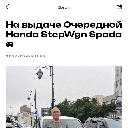
Блог
На выдаче Очередной
Honda StepWgn Spada
🚐
2024-07-05 11:57