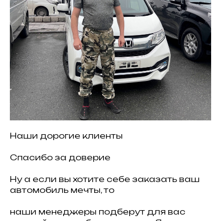
Наши дорогие клиенты
Спасибо за доверие
Ну а если вы хотите себе заказать ваш
автомобиль мечты, то
наши менеджеры подберут для вас